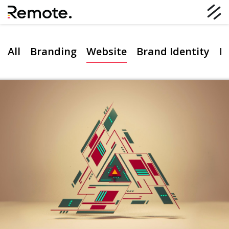
All
Branding
Website
Brand Identity
D