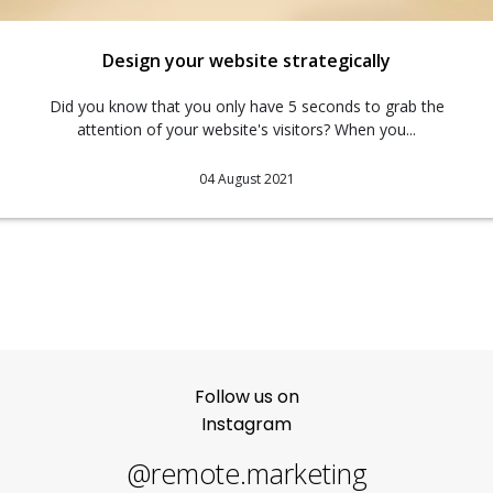
Design your website strategically
Did you know that you only have 5 seconds to grab the
attention of your website's visitors? When you...
04 August 2021
Follow us on
Instagram
@remote.marketing